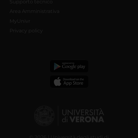
Supporto tecnico
Area Amministrativa
MyUnivr
Privacy policy
© 2026 | Università degli studi di