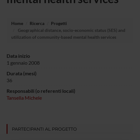
Home
Ricerca
Progetti
Geographical distance, socio-economic status (SES) and
utilization of community-based mental health services
Data inizio
1 gennaio 2008
Durata (mesi)
36
Responsabili (o referenti locali)
Tansella Michele
PARTECIPANTI AL PROGETTO