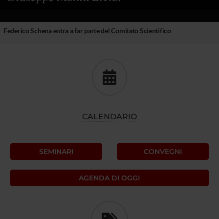
Federico Schena entra a far parte del Comitato Scientifico
CALENDARIO
SEMINARI
CONVEGNI
AGENDA DI OGGI