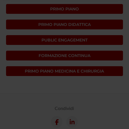
raccolto dal tuo utilizzo dei loro servizi.
PRIMO PIANO
PRIMO PIANO DIDATTICA
PUBLIC ENGAGEMENT
FORMAZIONE CONTINUA
PRIMO PIANO MEDICINA E CHIRURGIA
Condividi