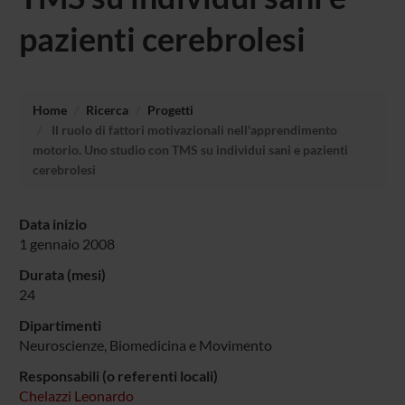
pazienti cerebrolesi
Home
Ricerca
Progetti
Il ruolo di fattori motivazionali nell'apprendimento
motorio. Uno studio con TMS su individui sani e pazienti
cerebrolesi
Data inizio
1 gennaio 2008
Durata (mesi)
24
Dipartimenti
Neuroscienze, Biomedicina e Movimento
Responsabili (o referenti locali)
Chelazzi Leonardo