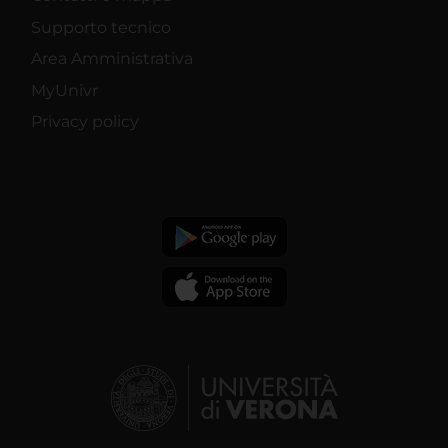
Supporto tecnico
Area Amministrativa
MyUnivr
Privacy policy