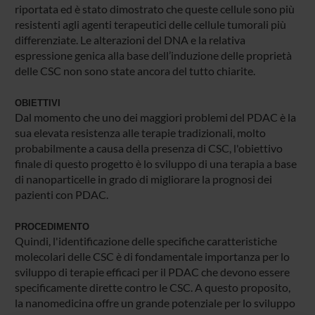
riportata ed è stato dimostrato che queste cellule sono più
resistenti agli agenti terapeutici delle cellule tumorali più
differenziate. Le alterazioni del DNA e la relativa
espressione genica alla base dell’induzione delle proprietà
delle CSC non sono state ancora del tutto chiarite.
OBIETTIVI
Dal momento che uno dei maggiori problemi del PDAC è la
sua elevata resistenza alle terapie tradizionali, molto
probabilmente a causa della presenza di CSC, l'obiettivo
finale di questo progetto è lo sviluppo di una terapia a base
di nanoparticelle in grado di migliorare la prognosi dei
pazienti con PDAC.
PROCEDIMENTO
Quindi, l'identificazione delle specifiche caratteristiche
molecolari delle CSC è di fondamentale importanza per lo
sviluppo di terapie efficaci per il PDAC che devono essere
specificamente dirette contro le CSC. A questo proposito,
la nanomedicina offre un grande potenziale per lo sviluppo