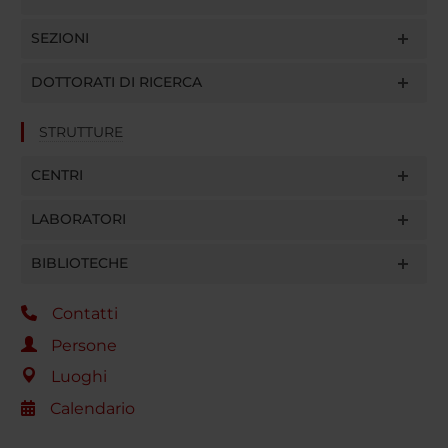
SEZIONI
DOTTORATI DI RICERCA
STRUTTURE
CENTRI
LABORATORI
BIBLIOTECHE
Contatti
Persone
Luoghi
Calendario