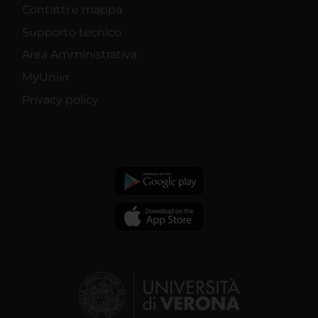
Contatti e mappa
Supporto tecnico
Area Amministrativa
MyUnivr
Privacy policy