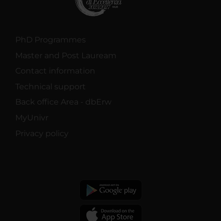
PhD Programmes
Master and Post Lauream
Contact information
Technical support
Back office Area - dbErw
MyUnivr
Privacy policy