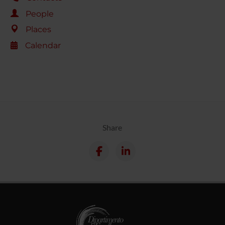
People
Places
Calendar
Share