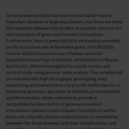
Genome wide analysis has been conducted for several
important diseases in large populations, but there are many
discrepancies between the studies. A possible reason is the
lack of analysis of gene-environment interactions.
Furthermore, there is generally little information provided
on the functional role of identified genes. In EURUGEN,
chronic obstructive pulmonary disease, essential
hypertension and type 2 diabetes, all important in Russia
and the EU, will be investigated in a multi-center case
control study using genome-wide analysis. The samples will
be analysed with high throughput genotyping, deep
sequencing and metabolomics to provide useful data for a
functional genomics approach. In addition, environmental
and lifestyle data will be collected to provide a
comprehensive description of gene-environment
interactions related to each disease. Correlations will be
made not only with disease onset but also co-morbidities
between the three diseases and their complications, and