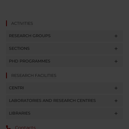
ACTIVITIES
RESEARCH GROUPS
SECTIONS
PHD PROGRAMMES
RESEARCH FACILITIES
CENTRI
LABORATORIES AND RESEARCH CENTRES
LIBRARIES
Contacts