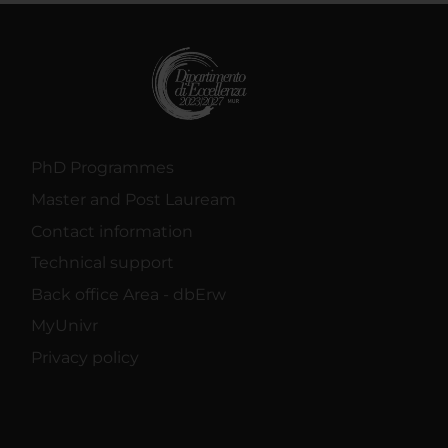
PhD Programmes
Master and Post Lauream
Contact information
Technical support
Back office Area - dbErw
MyUnivr
Privacy policy