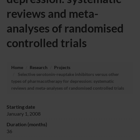
reviews and meta-
analyses of randomised
controlled trials
Home
Research
Projects
Selective serotonin-reuptake inhibitors versus other
types of pharmacotherapy for depression: systematic
reviews and meta-analyses of randomised controlled trials
Starting date
January 1, 2008
Duration (months)
36