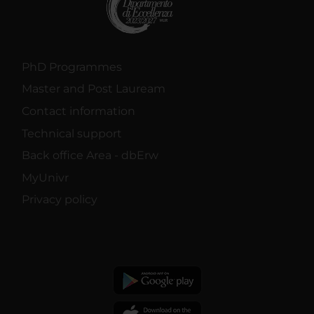
PhD Programmes
Master and Post Lauream
Contact information
Technical support
Back office Area - dbErw
MyUnivr
Privacy policy