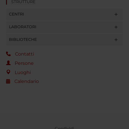
STRUTTURE
CENTRI
LABORATORI
BIBLIOTECHE
Contatti
Persone
Luoghi
Calendario
Condividi