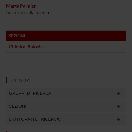
Marta Palmieri
Incaricato alla ricerca
SEZIONI
Chimica Biologica
ATTIVITÀ
GRUPPI DI RICERCA
SEZIONI
DOTTORATI DI RICERCA