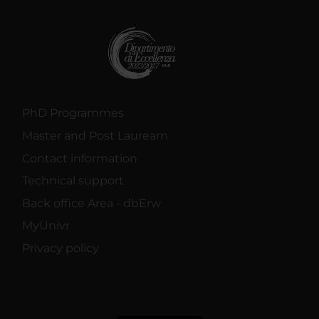
PhD Programmes
Master and Post Lauream
Contact information
Technical support
Back office Area - dbErw
MyUnivr
Privacy policy