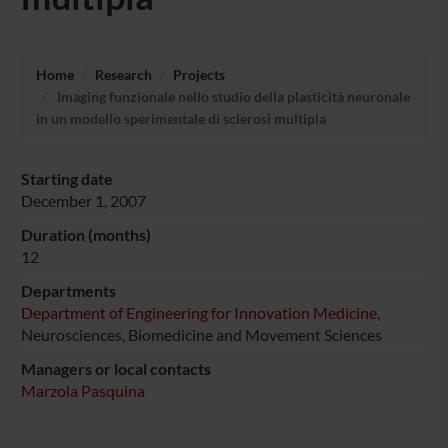
Home
Research
Projects
Imaging funzionale nello studio della plasticità neuronale
in un modello sperimentale di sclerosi multipla
Starting date
December 1, 2007
Duration (months)
12
Departments
Department of Engineering for Innovation Medicine
,
Neurosciences, Biomedicine and Movement Sciences
Managers or local contacts
Marzola Pasquina