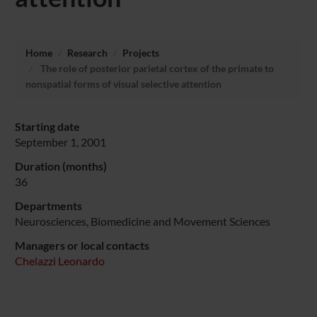
Home
Research
Projects
The role of posterior parietal cortex of the primate to
nonspatial forms of visual selective attention
Starting date
September 1, 2001
Duration (months)
36
Departments
Neurosciences, Biomedicine and Movement Sciences
Managers or local contacts
Chelazzi Leonardo