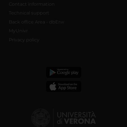
Contact information
Technical support
Back office Area - dbErw
MyUnivr
Privacy policy