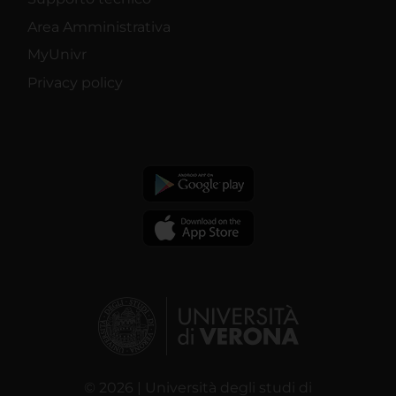
Area Amministrativa
MyUnivr
Privacy policy
© 2026 | Università degli studi di