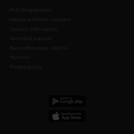
PhD Programmes
Master and Post Lauream
Contact information
Technical support
Back office Area - dbErw
MyUnivr
Privacy policy