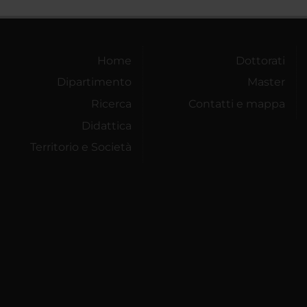
Home
Dottorati
Dipartimento
Master
Ricerca
Contatti e mappa
Didattica
Territorio e Società