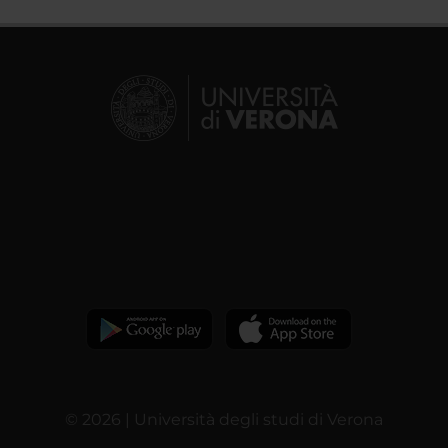
© 2026 | Università degli studi di Verona