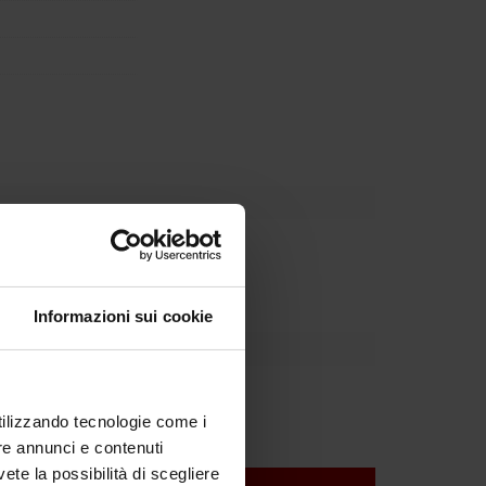
Dipartimento
Informazioni sui cookie
utilizzando tecnologie come i
re annunci e contenuti
vete la possibilità di scegliere