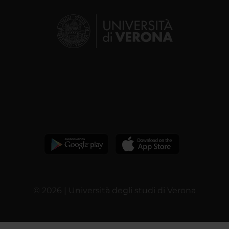
© 2026 | Università degli studi di Verona