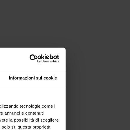
Informazioni sui cookie
utilizzando tecnologie come i
re annunci e contenuti
vete la possibilità di scegliere
li solo su questa proprietà