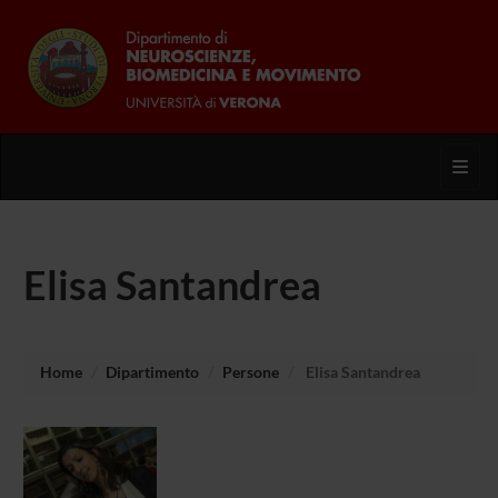
Toggl
Elisa Santandrea
Home
Dipartimento
Persone
Elisa Santandrea