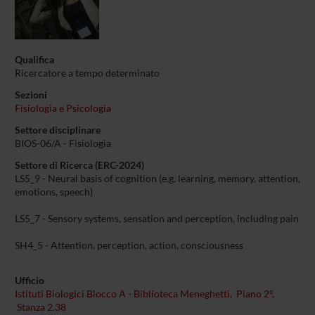
Qualifica
Ricercatore a tempo determinato
Sezioni
Fisiologia e Psicologia
Settore disciplinare
BIOS-06/A - Fisiologia
Settore di Ricerca (ERC-2024)
LS5_9 - Neural basis of cognition (e.g. learning, memory, attention,
emotions, speech)
LS5_7 - Sensory systems, sensation and perception, including pain
SH4_5 - Attention, perception, action, consciousness
Ufficio
Istituti Biologici Blocco A - Biblioteca Meneghetti, Piano 2°,
Stanza 2.38