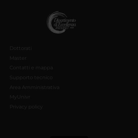
Dottorati
Master
Contatti e mappa
Supporto tecnico
Area Amministrativa
MyUnivr
Privacy policy