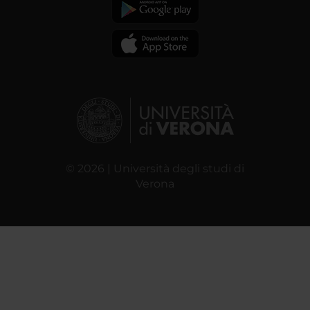
© 2026 | Università degli studi di
Verona