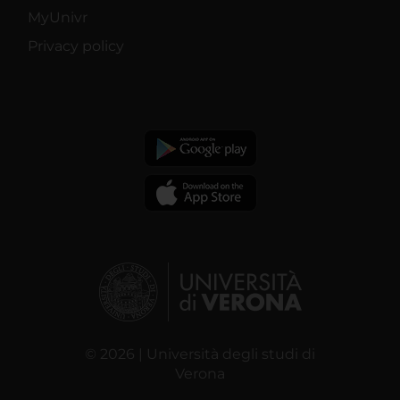
MyUnivr
Privacy policy
© 2026 | Università degli studi di
Verona