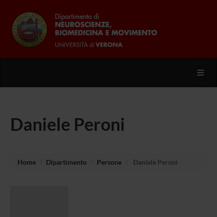
Toggl
Daniele Peroni
Home
Dipartimento
Persone
Daniele Peroni