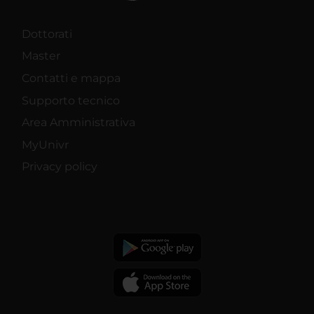
Dottorati
Master
Contatti e mappa
Supporto tecnico
Area Amministrativa
MyUnivr
Privacy policy