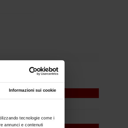
Informazioni sui cookie
utilizzando tecnologie come i
re annunci e contenuti