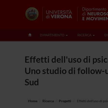
DIPARTIMENTO
RICERCA
D
Effetti dell'uso di psi
Uno studio di follow-u
Sud
Home
Ricerca
Progetti
Effetti dell'uso di ps