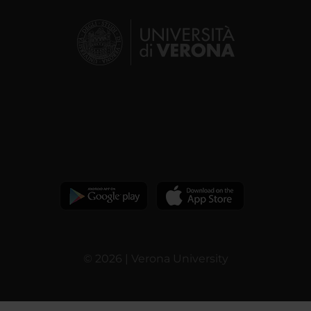
© 2026 | Verona University