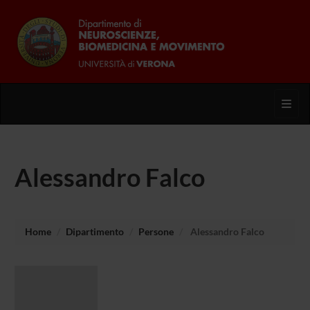
Toggl
Alessandro Falco
Home
Dipartimento
Persone
Alessandro Falco