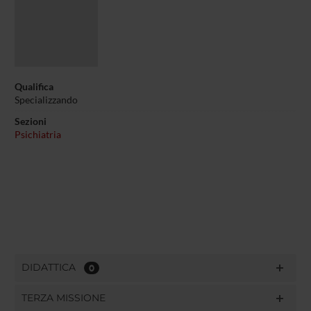
Qualifica
Specializzando
Sezioni
Psichiatria
DIDATTICA
0
TERZA MISSIONE