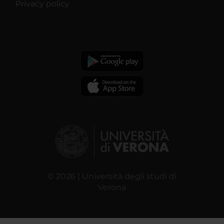
Privacy policy
© 2026 | Università degli studi di
Verona