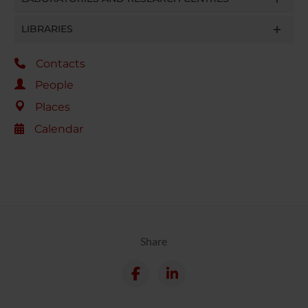
LIBRARIES
Contacts
People
Places
Calendar
Share