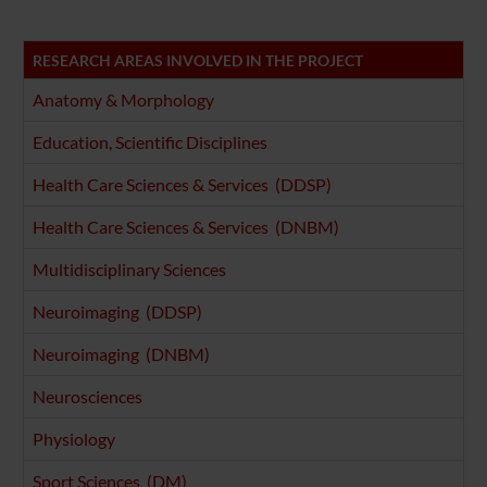
RESEARCH AREAS INVOLVED IN THE PROJECT
Anatomy & Morphology
Education, Scientific Disciplines
Health Care Sciences & Services (DDSP)
Health Care Sciences & Services (DNBM)
Multidisciplinary Sciences
Neuroimaging (DDSP)
Neuroimaging (DNBM)
Neurosciences
Physiology
Sport Sciences (DM)