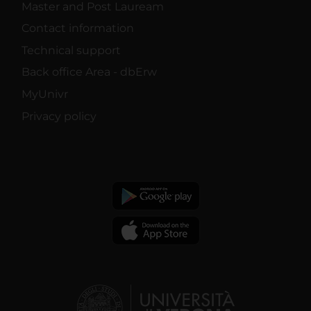
Master and Post Lauream
Contact information
Technical support
Back office Area - dbErw
MyUnivr
Privacy policy