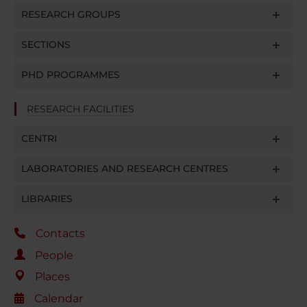
RESEARCH GROUPS
SECTIONS
PHD PROGRAMMES
RESEARCH FACILITIES
CENTRI
LABORATORIES AND RESEARCH CENTRES
LIBRARIES
Contacts
People
Places
Calendar