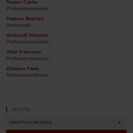
Tarperi Cantor
Professore associato
Todesco Beatrice
Dottorando
Venturelli Massimo
Professore associato
Vitali Francesca
Professore associato
Zamparo Paola
Professore ordinario
ATTIVITÀ
GRUPPI DI RICERCA