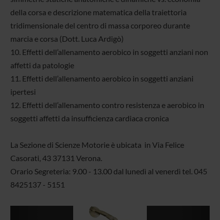
della corsa e descrizione matematica della traiettoria
tridimensionale del centro di massa corporeo durante
marcia e corsa (Dott. Luca Ardigò)
10. Effetti dell’allenamento aerobico in soggetti anziani non
affetti da patologie
11. Effetti dell’allenamento aerobico in soggetti anziani
ipertesi
12. Effetti dell’allenamento contro resistenza e aerobico in
soggetti affetti da insufficienza cardiaca cronica
La Sezione di Scienze Motorie è ubicata in Via Felice
Casorati, 43 37131 Verona.
Orario Segreteria: 9.00 - 13.00 dal lunedì al venerdì tel. 045
8425137 - 5151
Previous
Next