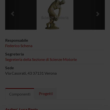
Scienze Motorie
Responsabile
Federico Schena
Segreteria
Segreteria della Sezione di Scienze Motorie
Sede
Via Casorati, 43 37131 Verona
Progetti
Componenti
Ardigo' Luca Paolo