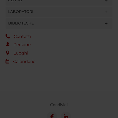
LABORATORI
BIBLIOTECHE
Contatti
Persone
Luoghi
Calendario
Condividi