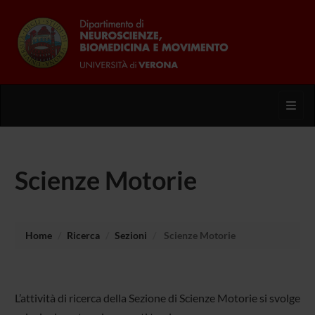
Toggl
Scienze Motorie
Home
Ricerca
Sezioni
Scienze Motorie
L’attività di ricerca della Sezione di Scienze Motorie si svolge