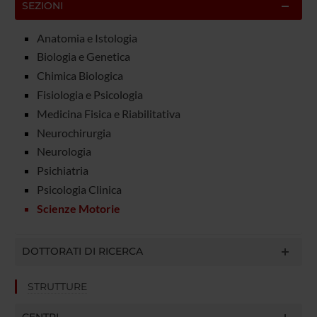
SEZIONI
Anatomia e Istologia
Biologia e Genetica
Chimica Biologica
Fisiologia e Psicologia
Medicina Fisica e Riabilitativa
Neurochirurgia
Neurologia
Psichiatria
Psicologia Clinica
Scienze Motorie
DOTTORATI DI RICERCA
STRUTTURE
CENTRI