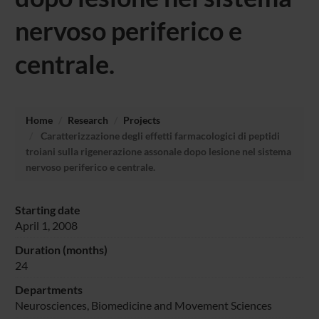
nervoso periferico e
centrale.
Home
Research
Projects
Caratterizzazione degli effetti farmacologici di peptidi
troiani sulla rigenerazione assonale dopo lesione nel sistema
nervoso periferico e centrale.
Starting date
April 1, 2008
Duration (months)
24
Departments
Neurosciences, Biomedicine and Movement Sciences