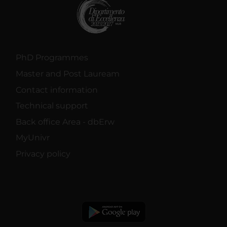
PhD Programmes
Master and Post Lauream
Contact information
Technical support
Back office Area - dbErw
MyUnivr
Privacy policy