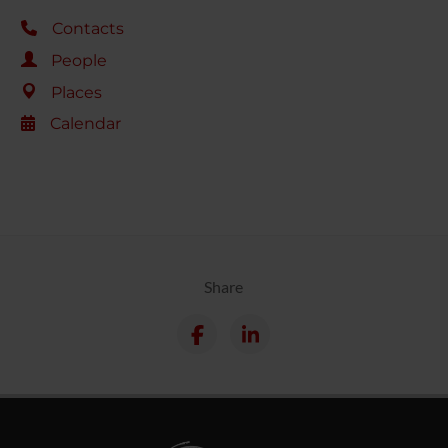
Contacts
People
Places
Calendar
Share