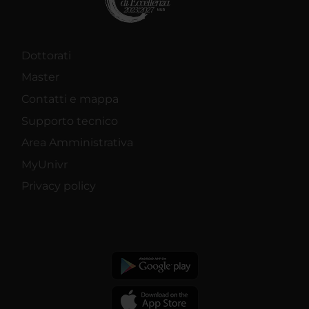
Dottorati
Master
Contatti e mappa
Supporto tecnico
Area Amministrativa
MyUnivr
Privacy policy