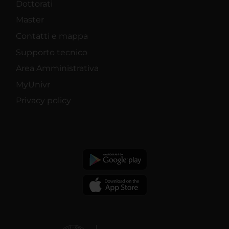
Dottorati
Master
Contatti e mappa
Supporto tecnico
Area Amministrativa
MyUnivr
Privacy policy