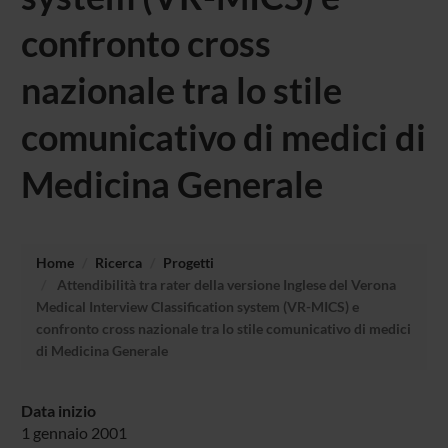
confronto cross
nazionale tra lo stile
comunicativo di medici di
Medicina Generale
Home
Ricerca
Progetti
Attendibilità tra rater della versione Inglese del Verona
Medical Interview Classification system (VR-MICS) e
confronto cross nazionale tra lo stile comunicativo di medici
di Medicina Generale
Data inizio
1 gennaio 2001