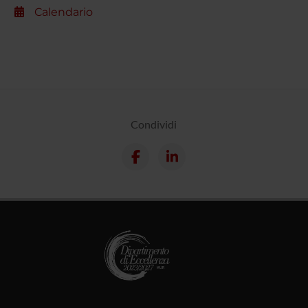
Calendario
Condividi