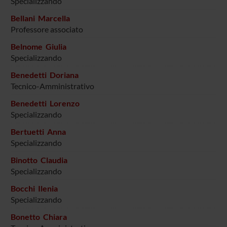
Specializzando
Bellani Marcella
Professore associato
Belnome Giulia
Specializzando
Benedetti Doriana
Tecnico-Amministrativo
Benedetti Lorenzo
Specializzando
Bertuetti Anna
Specializzando
Binotto Claudia
Specializzando
Bocchi Ilenia
Specializzando
Bonetto Chiara