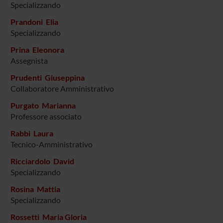
Specializzando
Prandoni Elia
Specializzando
Prina Eleonora
Assegnista
Prudenti Giuseppina
Collaboratore Amministrativo
Purgato Marianna
Professore associato
Rabbi Laura
Tecnico-Amministrativo
Ricciardolo David
Specializzando
Rosina Mattia
Specializzando
Rossetti Maria Gloria