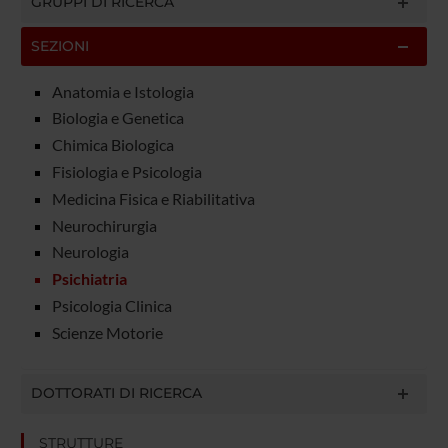
GRUPPI DI RICERCA
SEZIONI
Anatomia e Istologia
Biologia e Genetica
Chimica Biologica
Fisiologia e Psicologia
Medicina Fisica e Riabilitativa
Neurochirurgia
Neurologia
Psichiatria
Psicologia Clinica
Scienze Motorie
DOTTORATI DI RICERCA
STRUTTURE