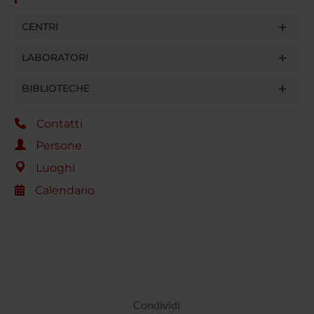
CENTRI
LABORATORI
BIBLIOTECHE
Contatti
Persone
Luoghi
Calendario
Condividi