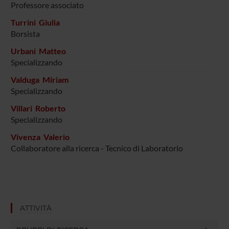
Professore associato
Turrini Giulia
Borsista
Urbani Matteo
Specializzando
Valduga Miriam
Specializzando
Villari Roberto
Specializzando
Vivenza Valerio
Collaboratore alla ricerca - Tecnico di Laboratorio
ATTIVITÀ