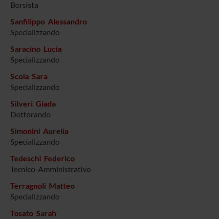
Borsista
Sanfilippo Alessandro
Specializzando
Saracino Lucia
Specializzando
Scola Sara
Specializzando
Silveri Giada
Dottorando
Simonini Aurelia
Specializzando
Tedeschi Federico
Tecnico-Amministrativo
Terragnoli Matteo
Specializzando
Tosato Sarah