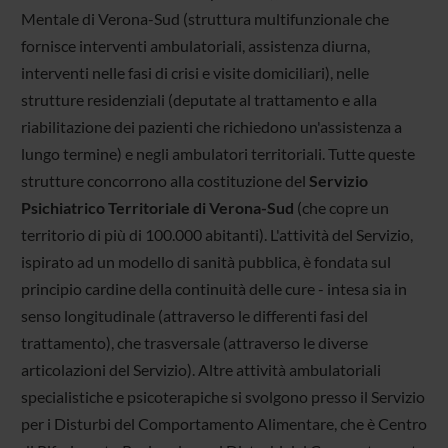
Mentale di Verona-Sud (struttura multifunzionale che
fornisce interventi ambulatoriali, assistenza diurna,
interventi nelle fasi di crisi e visite domiciliari), nelle
strutture residenziali (deputate al trattamento e alla
riabilitazione dei pazienti che richiedono un'assistenza a
lungo termine) e negli ambulatori territoriali. Tutte queste
strutture concorrono alla costituzione del
Servizio
Psichiatrico Territoriale di Verona-Sud
(che copre un
territorio di più di 100.000 abitanti). L'attività del Servizio,
ispirato ad un modello di sanità pubblica, è fondata sul
principio cardine della continuità delle cure - intesa sia in
senso longitudinale (attraverso le differenti fasi del
trattamento), che trasversale (attraverso le diverse
articolazioni del Servizio). Altre attività ambulatoriali
specialistiche e psicoterapiche si svolgono presso il Servizio
per i Disturbi del Comportamento Alimentare, che è Centro