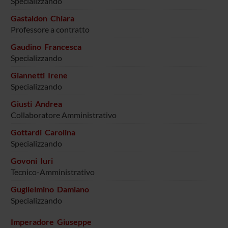
Specializzando
Gastaldon Chiara
Professore a contratto
Gaudino Francesca
Specializzando
Giannetti Irene
Specializzando
Giusti Andrea
Collaboratore Amministrativo
Gottardi Carolina
Specializzando
Govoni Iuri
Tecnico-Amministrativo
Guglielmino Damiano
Specializzando
Imperadore Giuseppe