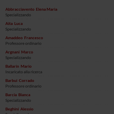
Abbracciavento Elena Maria
Specializzando
Aita Luca
Specializzando
Amaddeo Francesco
Professore ordinario
Argnani Marco
Specializzando
Ballarin Mario
Incaricato alla ricerca
Barbui Corrado
Professore ordinario
Barcia Bianca
Specializzando
Beghini Alessio