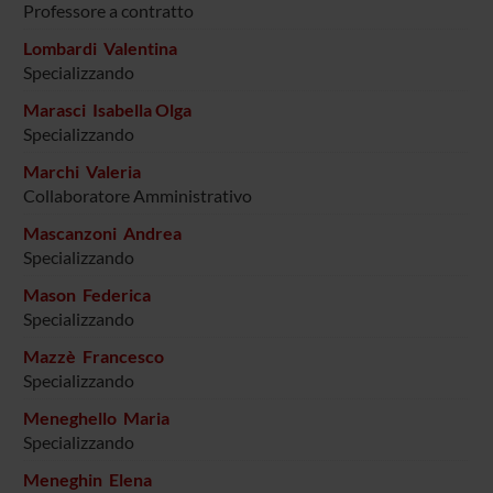
Professore a contratto
Lombardi Valentina
Specializzando
Marasci Isabella Olga
Specializzando
Marchi Valeria
Collaboratore Amministrativo
Mascanzoni Andrea
Specializzando
Mason Federica
Specializzando
Mazzè Francesco
Specializzando
Meneghello Maria
Specializzando
Meneghin Elena