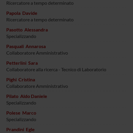
Ricercatore a tempo determinato
Papola Davide
Ricercatore a tempo determinato
Pasotto Alessandra
Specializzando
Pasquali Annarosa
Collaboratore Amministrativo
Petterlini Sara
Collaboratore alla ricerca - Tecnico di Laboratorio
Pighi Cristina
Collaboratore Amministrativo
Pilato Aldo Daniele
Specializzando
Polese Marco
Specializzando
Prandini Egle