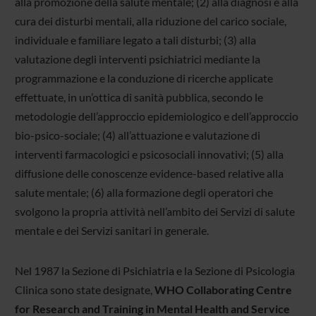
alla promozione della salute mentale; (2) alla diagnosi e alla
cura dei disturbi mentali, alla riduzione del carico sociale,
individuale e familiare legato a tali disturbi; (3) alla
valutazione degli interventi psichiatrici mediante la
programmazione e la conduzione di ricerche applicate
effettuate, in un’ottica di sanità pubblica, secondo le
metodologie dell’approccio epidemiologico e dell’approccio
bio-psico-sociale; (4) all’attuazione e valutazione di
interventi farmacologici e psicosociali innovativi; (5) alla
diffusione delle conoscenze evidence-based relative alla
salute mentale; (6) alla formazione degli operatori che
svolgono la propria attività nell’ambito dei Servizi di salute
mentale e dei Servizi sanitari in generale.
Nel 1987 la Sezione di Psichiatria e la Sezione di Psicologia
Clinica sono state designate,
WHO Collaborating Centre
for Research and Training in Mental Health and Service