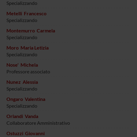
Specializzando
Metelli Francesco
Specializzando
Montemurro Carmela
Specializzando
Moro Maria Letizia
Specializzando
Nose' Michela
Professore associato
Nunez Alessia
Specializzando
Ongaro Valentina
Specializzando
Orlandi Vanda
Collaboratore Amministrativo
Ostuzzi Giovanni