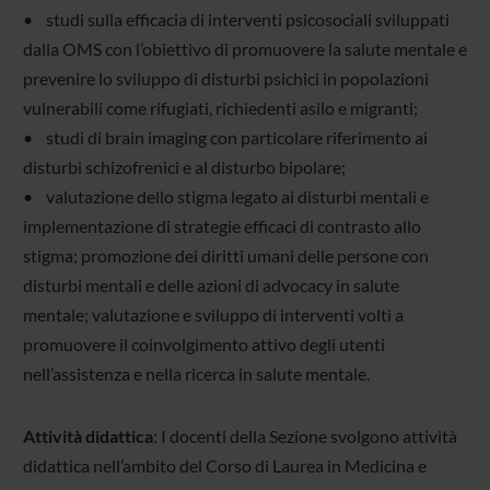
• studi sulla efficacia di interventi psicosociali sviluppati
dalla OMS con l’obiettivo di promuovere la salute mentale e
prevenire lo sviluppo di disturbi psichici in popolazioni
vulnerabili come rifugiati, richiedenti asilo e migranti;
• studi di brain imaging con particolare riferimento ai
disturbi schizofrenici e al disturbo bipolare;
• valutazione dello stigma legato ai disturbi mentali e
implementazione di strategie efficaci di contrasto allo
stigma; promozione dei diritti umani delle persone con
disturbi mentali e delle azioni di advocacy in salute
mentale; valutazione e sviluppo di interventi volti a
promuovere il coinvolgimento attivo degli utenti
nell’assistenza e nella ricerca in salute mentale.
Attività didattica
: I docenti della Sezione svolgono attività
didattica nell’ambito del Corso di Laurea in Medicina e