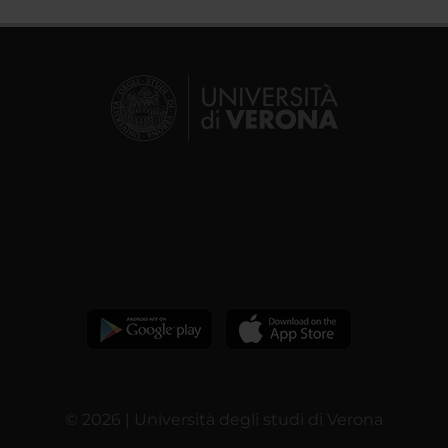
© 2026 | Università degli studi di Verona