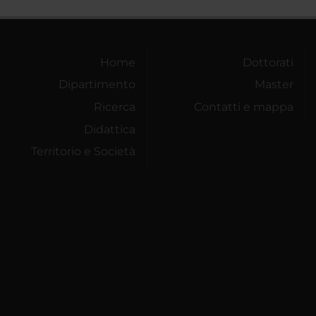
Home
Dottorati
Dipartimento
Master
Ricerca
Contatti e mappa
Didattica
Territorio e Società