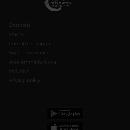
Dottorati
Master
Contatti e mappa
Supporto tecnico
Area Amministrativa
MyUnivr
Privacy policy