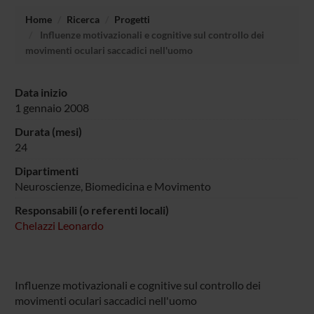
Home
Ricerca
Progetti
Influenze motivazionali e cognitive sul controllo dei
movimenti oculari saccadici nell'uomo
Data inizio
1 gennaio 2008
Durata (mesi)
24
Dipartimenti
Neuroscienze, Biomedicina e Movimento
Responsabili (o referenti locali)
Chelazzi Leonardo
Influenze motivazionali e cognitive sul controllo dei
movimenti oculari saccadici nell'uomo