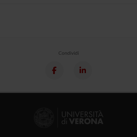
Condividi