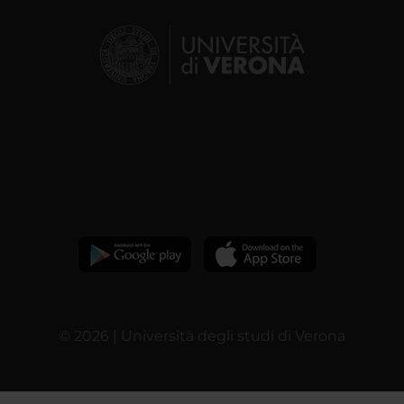
© 2026 | Università degli studi di Verona