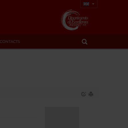
CONTACTS