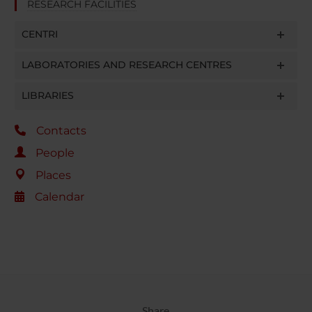
RESEARCH FACILITIES
CENTRI
LABORATORIES AND RESEARCH CENTRES
LIBRARIES
Contacts
People
Places
Calendar
Share