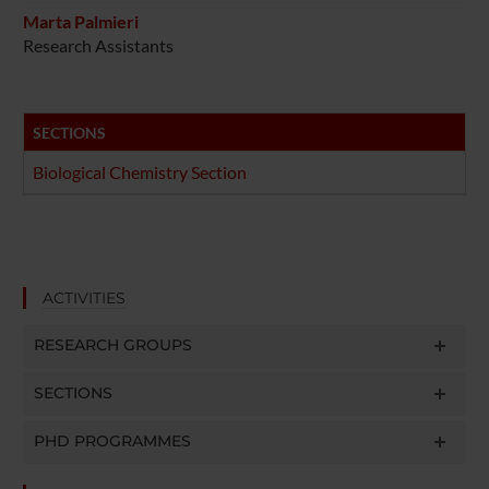
Marta Palmieri
Research Assistants
SECTIONS
Biological Chemistry Section
ACTIVITIES
RESEARCH GROUPS
SECTIONS
PHD PROGRAMMES