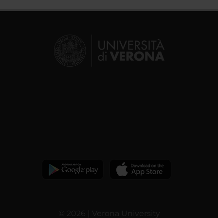
© 2026 | Verona University