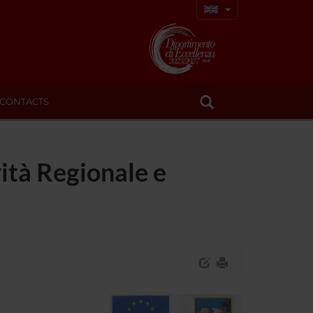
CONTACTS
ità Regionale e