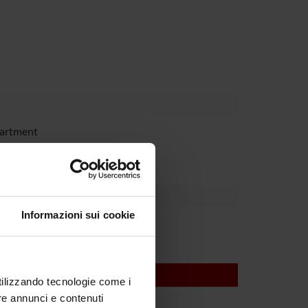
partment
Informazioni sui cookie
utilizzando tecnologie come i
re annunci e contenuti