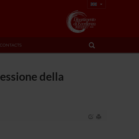
CONTACTS
ressione della