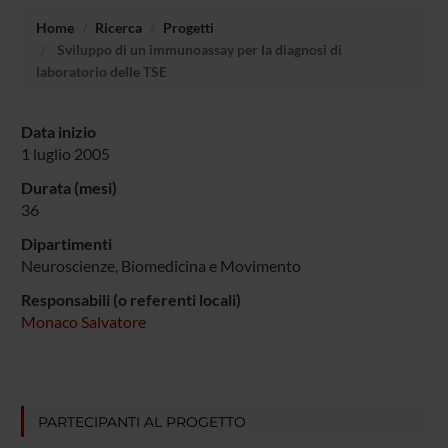
Home
Ricerca
Progetti
Sviluppo di un immunoassay per la diagnosi di
laboratorio delle TSE
Data inizio
1 luglio 2005
Durata (mesi)
36
Dipartimenti
Neuroscienze, Biomedicina e Movimento
Responsabili (o referenti locali)
Monaco Salvatore
PARTECIPANTI AL PROGETTO