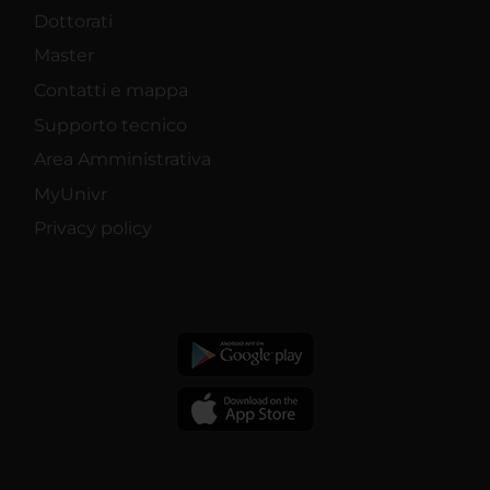
Dottorati
Master
Contatti e mappa
Supporto tecnico
Area Amministrativa
MyUnivr
Privacy policy