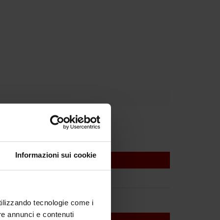
Informazioni sui cookie
utilizzando tecnologie come i
re annunci e contenuti