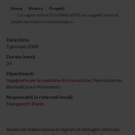
Home
Ricerca
Progetti
Co-registrazione EEG-fMRI-sEMG nei soggetti normali
studio normativo e metodologico
Data inizio
1 gennaio 2008
Durata (mesi)
24
Dipartimenti
Ingegneria per la medicina di innovazione
, Neuroscienze,
Biomedicina e Movimento
Responsabili (o referenti locali)
Manganotti Paolo
Analisi ed elaborazione di segnali ed immagini ottenute