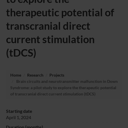
therapeutic potential of
transcranial direct
current stimulation
(tDCS)
Home
Research
Projects
Brain circuits and neurotransmitter malfunction in Down
Syndrome: a pilot study to explore the therapeutic potential
of transcranial direct current stimulation (tDCS)
Starting date
April 1, 2024
Duration (months)