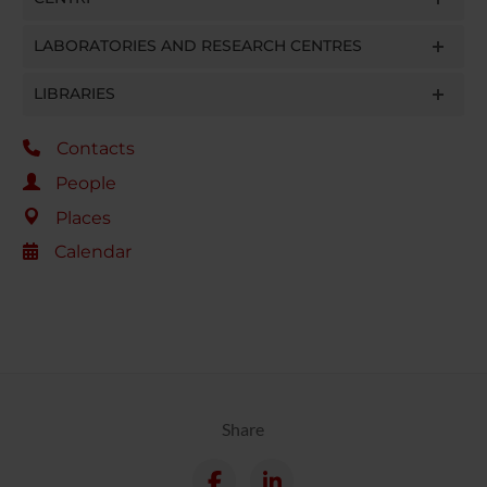
LABORATORIES AND RESEARCH CENTRES
LIBRARIES
Contacts
People
Places
Calendar
Share