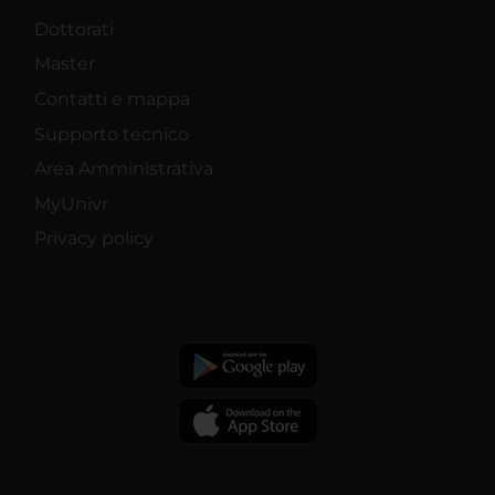
Dottorati
Master
Contatti e mappa
Supporto tecnico
Area Amministrativa
MyUnivr
Privacy policy