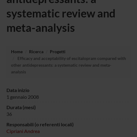
systematic review and
meta-analysis
Home
Ricerca
Progetti
Efficacy and acceptability of escitalopram compared with
other antidepressants: a systematic review and meta-
analysis
Data inizio
1 gennaio 2008
Durata (mesi)
36
Responsabili (o referenti locali)
Cipriani Andrea