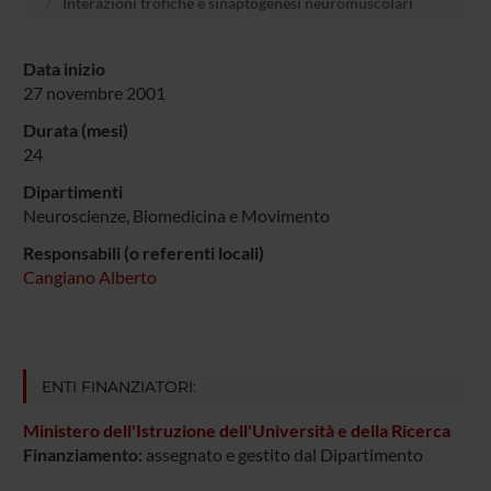
Interazioni trofiche e sinaptogenesi neuromuscolari
Data inizio
27 novembre 2001
Durata (mesi)
24
Dipartimenti
Neuroscienze, Biomedicina e Movimento
Responsabili (o referenti locali)
Cangiano Alberto
ENTI FINANZIATORI:
Ministero dell'Istruzione dell'Università e della Ricerca
Finanziamento:
assegnato e gestito dal Dipartimento