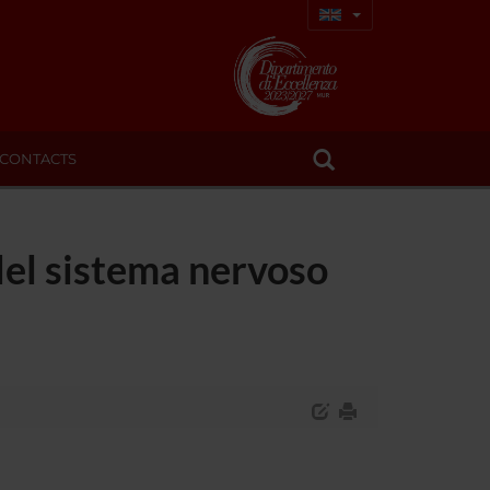
CONTACTS
 del sistema nervoso