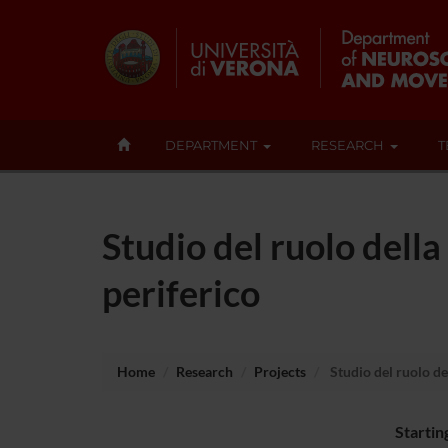
DEPARTMENT
RESEARCH
T
Studio del ruolo della
periferico
Home
Research
Projects
Studio del ruolo de
Startin