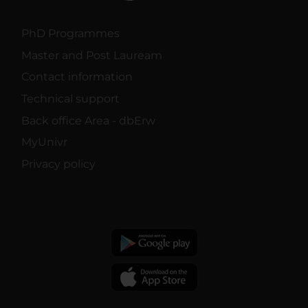
PhD Programmes
Master and Post Lauream
Contact information
Technical support
Back office Area - dbErw
MyUnivr
Privacy policy