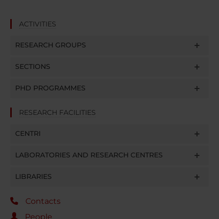
ACTIVITIES
RESEARCH GROUPS
SECTIONS
PHD PROGRAMMES
RESEARCH FACILITIES
CENTRI
LABORATORIES AND RESEARCH CENTRES
LIBRARIES
Contacts
People