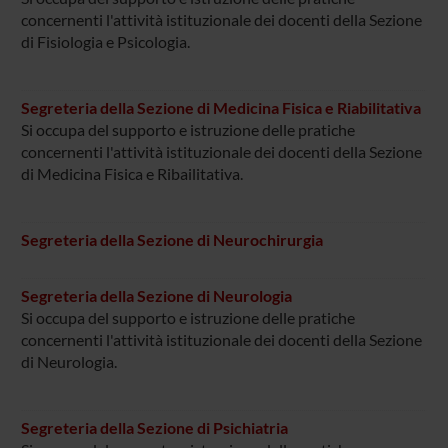
concernenti l'attività istituzionale dei docenti della Sezione
di Fisiologia e Psicologia.
Segreteria della Sezione di Medicina Fisica e Riabilitativa
Si occupa del supporto e istruzione delle pratiche
concernenti l'attività istituzionale dei docenti della Sezione
di Medicina Fisica e Ribailitativa.
Segreteria della Sezione di Neurochirurgia
Segreteria della Sezione di Neurologia
Si occupa del supporto e istruzione delle pratiche
concernenti l'attività istituzionale dei docenti della Sezione
di Neurologia.
Segreteria della Sezione di Psichiatria