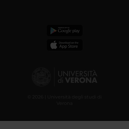
© 2026 | Università degli studi di
Verona