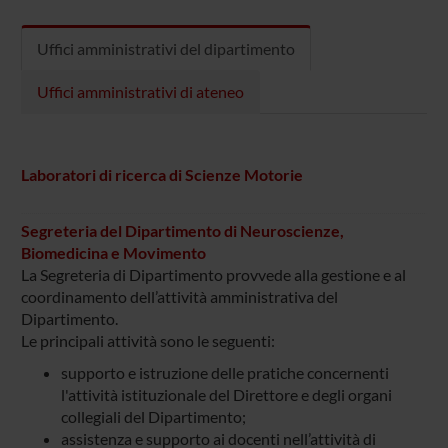
Uffici amministrativi del dipartimento
Uffici amministrativi di ateneo
Laboratori di ricerca di Scienze Motorie
Segreteria del Dipartimento di Neuroscienze,
Biomedicina e Movimento
La Segreteria di Dipartimento provvede alla gestione e al
coordinamento dell’attività amministrativa del
Dipartimento.
Le principali attività sono le seguenti:
supporto e istruzione delle pratiche concernenti
l'attività istituzionale del Direttore e degli organi
collegiali del Dipartimento;
assistenza e supporto ai docenti nell’attività di