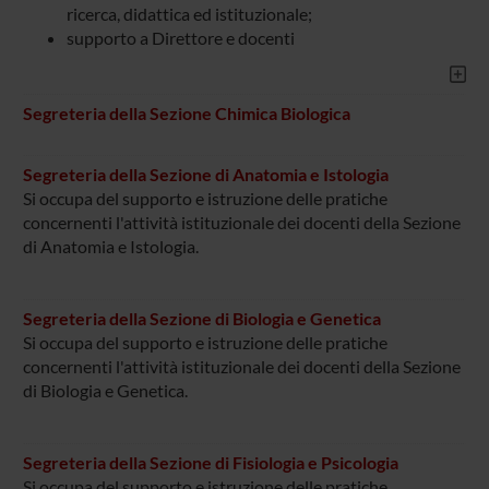
ricerca, didattica ed istituzionale;
supporto a Direttore e docenti
Segreteria della Sezione Chimica Biologica
Segreteria della Sezione di Anatomia e Istologia
Si occupa del supporto e istruzione delle pratiche
concernenti l'attività istituzionale dei docenti della Sezione
di Anatomia e Istologia.
Segreteria della Sezione di Biologia e Genetica
Si occupa del supporto e istruzione delle pratiche
concernenti l'attività istituzionale dei docenti della Sezione
di Biologia e Genetica.
Segreteria della Sezione di Fisiologia e Psicologia
Si occupa del supporto e istruzione delle pratiche