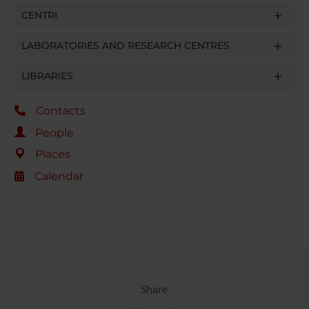
CENTRI
LABORATORIES AND RESEARCH CENTRES
LIBRARIES
Contacts
People
Places
Calendar
Share