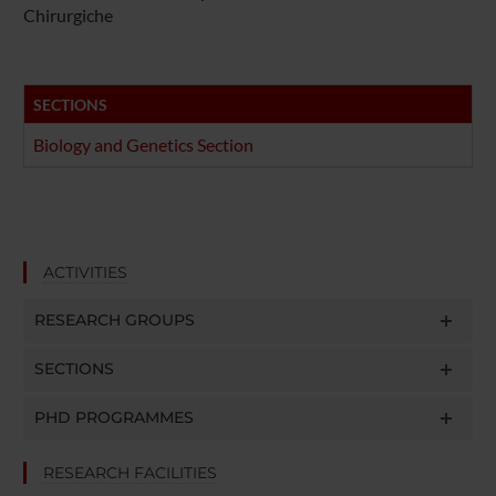
Chirurgiche
SECTIONS
Biology and Genetics Section
ACTIVITIES
RESEARCH GROUPS
SECTIONS
PHD PROGRAMMES
RESEARCH FACILITIES