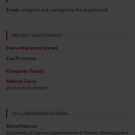
Funds:
assigned and managed by the department
PROJECT PARTICIPANTS
Maria Macarena Gomez
Lisa Provezza
Gianpaolo Tessari
Alberto Turco
Associate Professor
COLLABORATORI ESTERNI
Silvia Mazzola
Università di Verona Dipartimento di Scienze Biomediche e