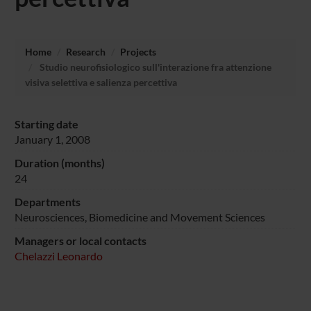
Home
Research
Projects
Studio neurofisiologico sull'interazione fra attenzione
visiva selettiva e salienza percettiva
Starting date
January 1, 2008
Duration (months)
24
Departments
Neurosciences, Biomedicine and Movement Sciences
Managers or local contacts
Chelazzi Leonardo