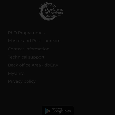
PhD Programmes
Master and Post Lauream
Contact information
Technical support
Back office Area - dbErw
MyUnivr
Privacy policy