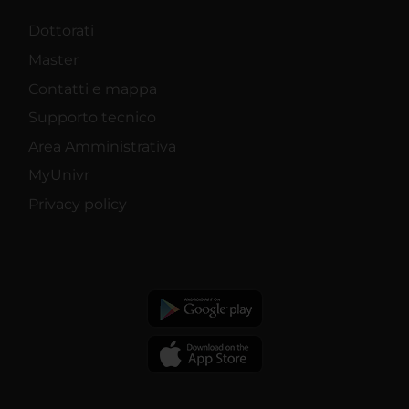
Dottorati
Master
Contatti e mappa
Supporto tecnico
Area Amministrativa
MyUnivr
Privacy policy