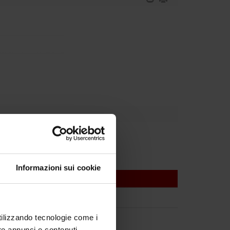
Informazioni sui cookie
utilizzando tecnologie come i
re annunci e contenuti